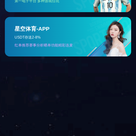
茶机制造
开云app官方版入口 -
理机械，主要产品均选用性
库，使工人作业强度和生产
开云app官方版入口 - 开云专业的云端应用服务平台
开云ap
Copyright © 2017-2027
indianwellsdental.com
All Rights Reserved.
公安备案号：33010302003728