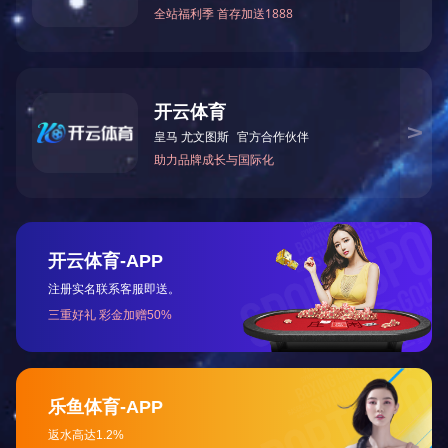
狮峰公司作为开云app官方
茶品类涵盖六大传统茶类和
关经验。
狮峰公司旗下拥有全资子公
公司，控股杭州九曲红梅茶
【线下门店】
1.梅坞庄园店
杭州市西湖区梅家坞2号/0571-
2．杭州大厦店
杭州市下城区杭州大厦C座B1/05
3．建国北路店
杭州市下城区建国北路743号/05
4．延安路店
杭州市下城区延安路310号/057
5．龙坞运营中心
杭州市西湖区转塘街道龙坞茶镇九