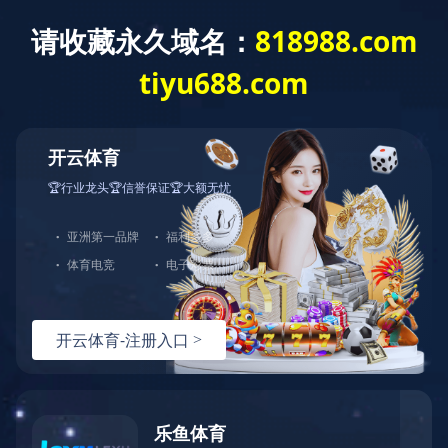
开云app官方版入口
开云app官方版入
开云app官方版入
集团建设
党群园
口 - 开云专业的
口
云端应用服务平
台
业务体系
Business Sys
G
roup construction