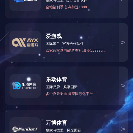
地址: 梅坞庄园店 杭州市西湖
区梅家坞2号
传真:
邮箱:
zjtpco@indianwellsdental.com