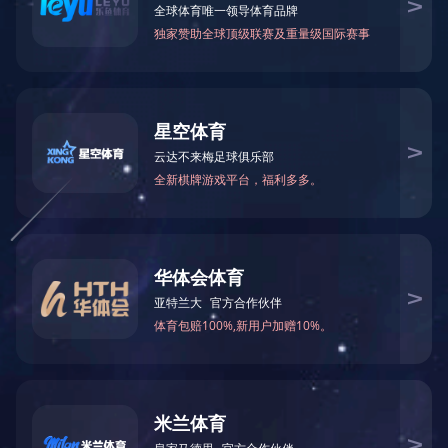
集团建设
携茶
品牌策略
发布时间：2022-05-16 14:28:02
业务体系
东西部协作共同富裕，
产品中心
营销网络
基地建设
加工中心
联系我们