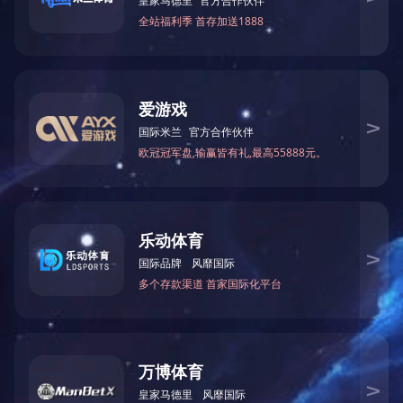
产业帮扶
联系我们
地址: 梅坞庄园店 杭州市西湖
区梅家坞2号
传真:
邮箱:
zjtpco@indianwellsdental.com