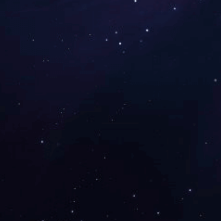
开云app官方版入口 - 开云专业的云端应用服务平台
Copyright © 2017-2027
indianwellsdental.com
All Rights Reserved.
公安备案号：33010302003728