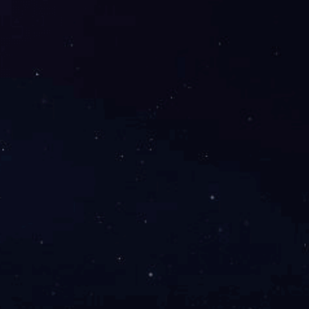
共1页
..185
>
系我们
天猫商城
京东商城
抖音商城