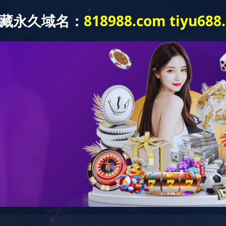
党群园地
茶与生活
联系我们
Zhejiang Tea News
当前