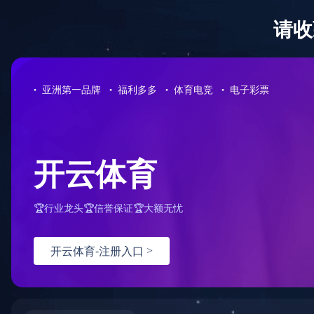
开云app官方版入口
开云app官方版入
开云app官方版入
集团建设
口 - 开云专业的
口
云端应用服务平
台
浙茶新闻
N