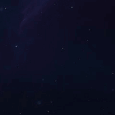
骨干等30余人参加培...
<
1..
5
6
7
8
9
10
11
12
13
开云app官方版入口
党群园地
集团建设
茶与生活
联
微信公众号